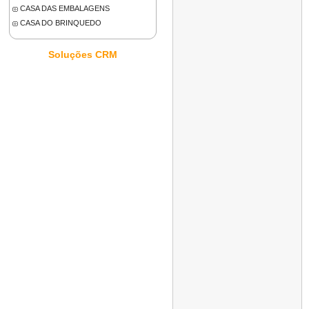
CASA DAS EMBALAGENS
CASA DO BRINQUEDO
Soluções CRM